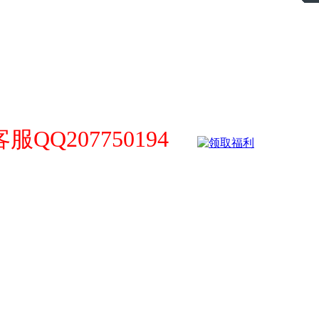
QQ207750194