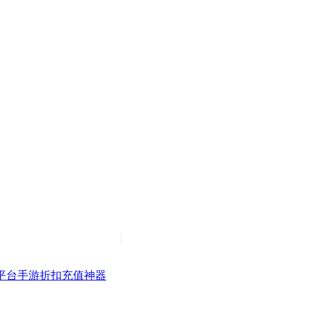
多平台手游折扣充值神器